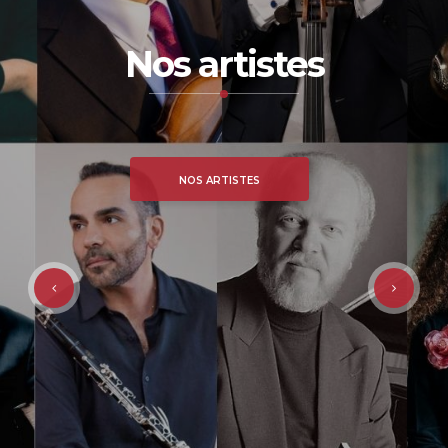
Nos artistes
NOS ARTISTES