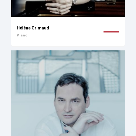
Hélène Grimaud
Piano