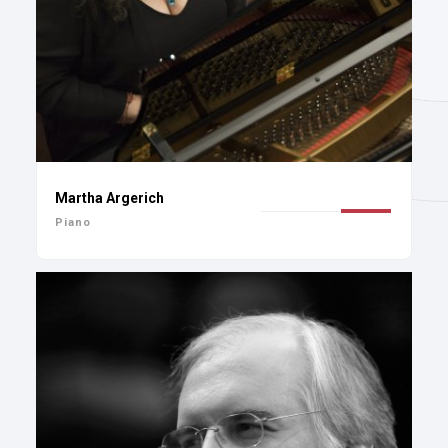
Martha Argerich
Piano