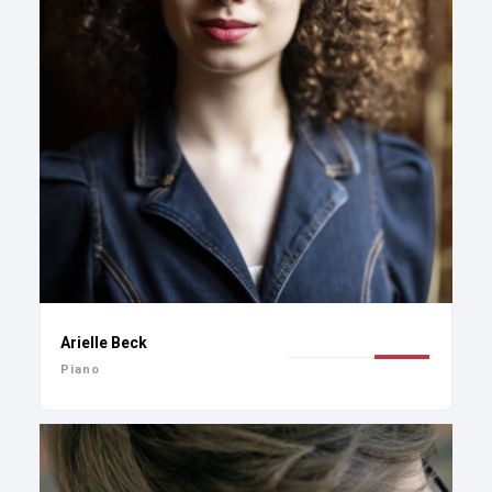
Arielle Beck
Piano