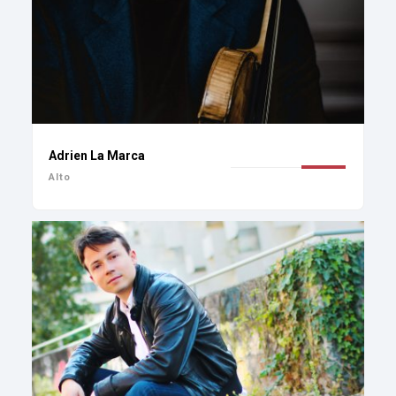
Adrien La Marca
Alto