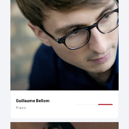
Guillaume Bellom
Piano