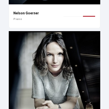
Nelson Goerner
Piano