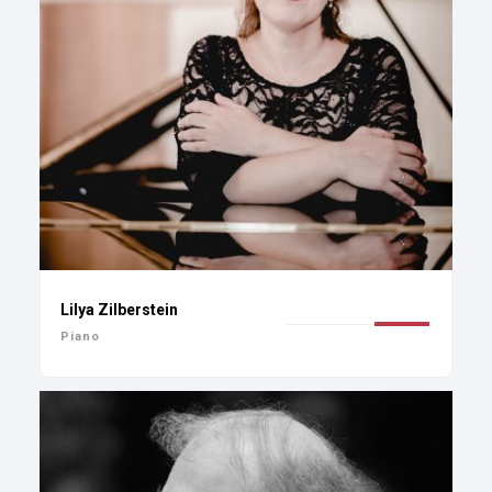
Lilya Zilberstein
Piano