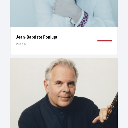
Jean-Baptiste Fonlupt
Piano