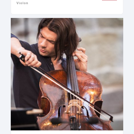
Violon