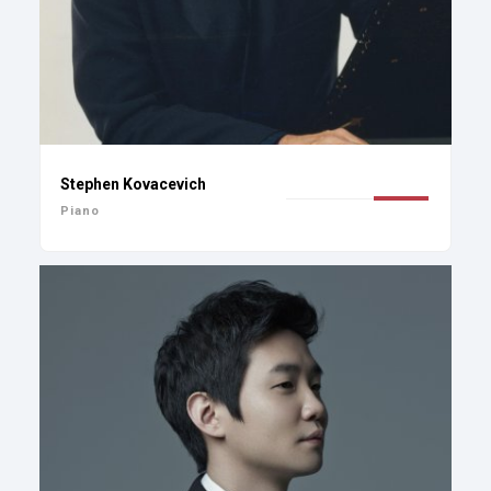
Stephen Kovacevich
Piano