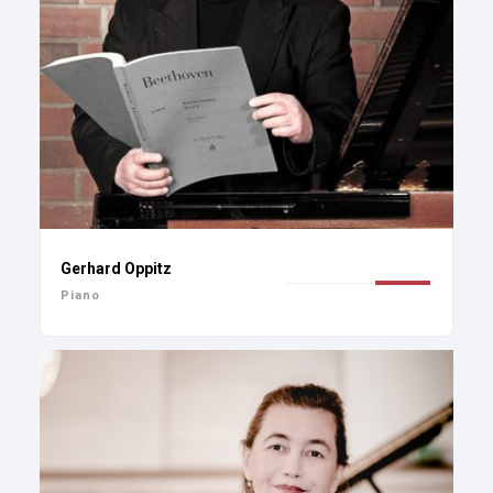
Gerhard Oppitz
Piano