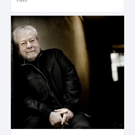
Piano