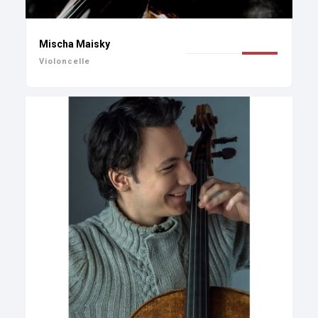
Mischa Maisky
Violoncelle