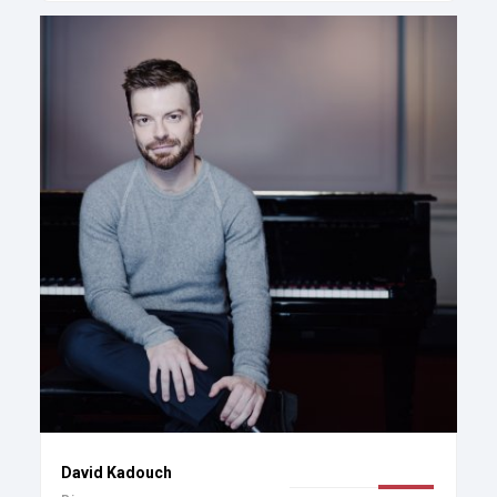
David Kadouch