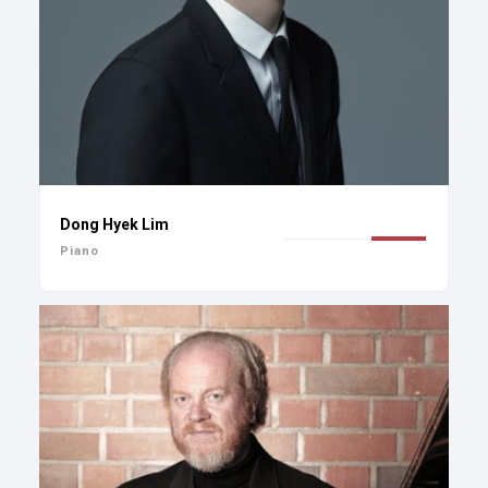
Dong Hyek Lim
Piano