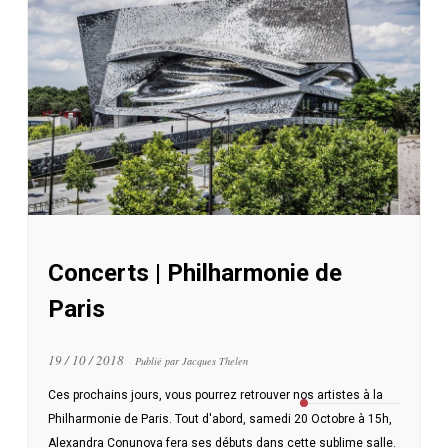
Concerts | Philharmonie de
Paris
19 / 10 / 2018
Publié par Jacques Thelen
Ces prochains jours, vous pourrez retrouver nos artistes à la
Philharmonie de Paris. Tout d'abord, samedi 20 Octobre à 15h,
Alexandra Conunova fera ses débuts dans cette sublime salle.