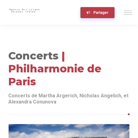
Partager
Concerts
|
Philharmonie de
Paris
Concerts de Martha Argerich, Nicholas Angelich, et
Alexandra Conunova