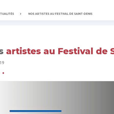
TUALITÉS
NOS ARTISTES AU FESTIVAL DE SAINT-DENIS
s
artistes au Festival de
19