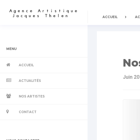
ACCUEIL
AC
MENU
No
ACCUEIL
Juin 20
ACTUALITÉS
NOS ARTISTES
CONTACT