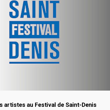
 artistes au Festival de Saint-Denis