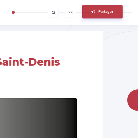
Partager
 Saint-Denis